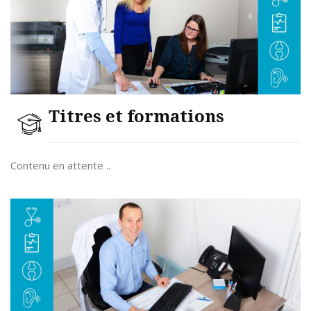
Titres et formations
Contenu en attente ..