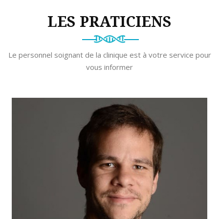
LES PRATICIENS
Le personnel soignant de la clinique est à votre service pour
vous informer