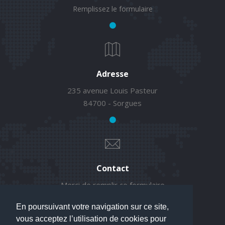
Remplissez le formulaire
Adresse
235 avenue Louis Pasteur
84700 - Sorgues
Contact
Merci de remplir ce formulaire
En poursuivant votre navigation sur ce site,
vous acceptez l’utilisation de cookies pour