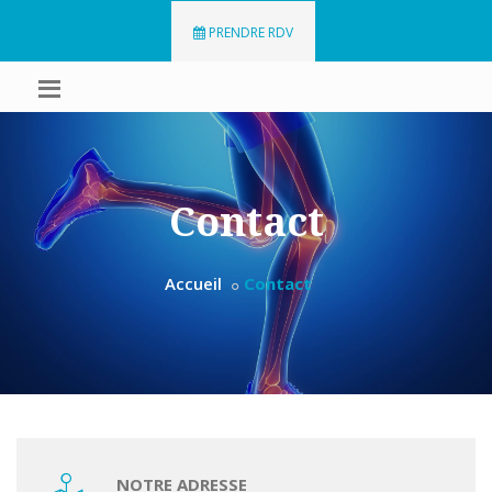
PRENDRE RDV
Contact
Accueil
Contact
NOTRE ADRESSE