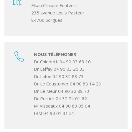
Elsan Clinique Fontvert
235 avenue Louis Pasteur
84700 Sorgues
NOUS TÉLÉPHONER
Dr Chiodetti 04 90 03 63 10
Dr Laffay 04 90 03 20 33
Dr Lafon 04 90 32 88 73
Dr Le Coustumer 04 90 88 14 23
Dr Le Meur 04 90 32 88 73
Dr Perrier 04 32 74 01 62
M. Visseaux 04 90 83 05 04
IRM 04 90 01 31 31