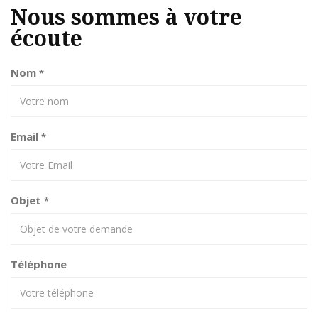
Nous sommes à votre
écoute
Nom
*
Email
*
Objet
*
Téléphone