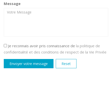
Message
Je reconnais avoir pris connaissance de
la politique de
confidentialité et des conditions de respect de la Vie Privée
Envoyer votre message
Reset