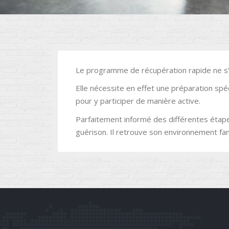
Le programme de récupération rapide ne s
Elle nécessite en effet une préparation spé
pour y participer de manière active.
Parfaitement informé des différentes étapes
guérison. Il retrouve son environnement fami