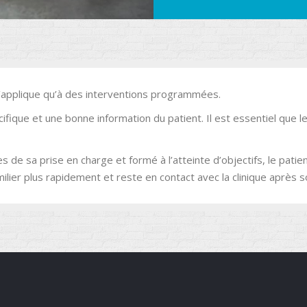
’applique qu’à des interventions programmées.
cifique et une bonne information du patient. Il est essentiel que
 de sa prise en charge et formé à l’atteinte d’objectifs, le patie
lier plus rapidement et reste en contact avec la clinique après s