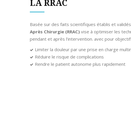
LA RRAC
Basée sur des faits scientifiques établis et validés
Après Chirurgie (RRAC)
vise à optimiser les tech
pendant et après l’intervention. avec pour objectif
Limiter la douleur par une prise en charge mult
Réduire le risque de complications
Rendre le patient autonome plus rapidement