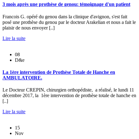
3 mois après une prothèse de genou: témoignage d'un patient
Francois G. opéré du genou dans la clinique d'avignon, s'est fait
posé une prothèse du genou par le docteur Arakelian et nous a fait le
plaisir de nous envoyer [..]
Lire la suite
08
D&e
La 1ère intervention de Prothèse Totale de Hanche en
AMBULATOIRE.
Le Docteur CREPIN, chirurgien orthopédiste, a réalisé, le lundi 11
décembre 2017, la 1ère intervention de prothèse totale de hanche en
[..]
Lire la suite
15
Nov