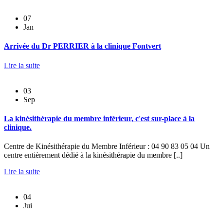
07
Jan
Arrivée du Dr PERRIER à la clinique Fontvert
Lire la suite
03
Sep
La kinésithérapie du membre inférieur, c'est sur-place à la
clinique.
Centre de Kinésithérapie du Membre Inférieur : 04 90 83 05 04 Un
centre entièrement dédié à la kinésithérapie du membre [..]
Lire la suite
04
Jui