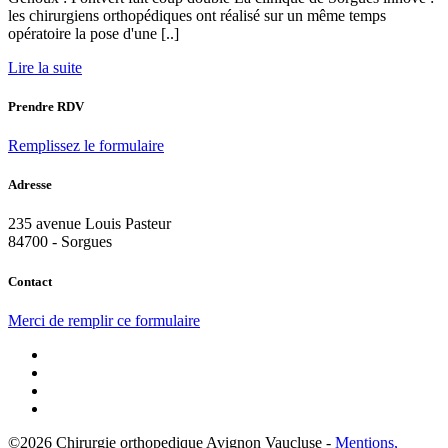
les chirurgiens orthopédiques ont réalisé sur un même temps
opératoire la pose d'une [..]
Lire la suite
Prendre RDV
Remplissez le formulaire
Adresse
235 avenue Louis Pasteur
84700 - Sorgues
Contact
Merci de remplir ce formulaire
©2026 Chirurgie orthopedique Avignon Vaucluse -
Mentions,