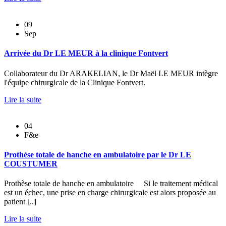
09
Sep
Arrivée du Dr LE MEUR à la clinique Fontvert
Collaborateur du Dr ARAKELIAN, le Dr Maël LE MEUR intègre
l'équipe chirurgicale de la Clinique Fontvert.
Lire la suite
04
F&e
Prothèse totale de hanche en ambulatoire par le Dr LE
COUSTUMER
Prothèse totale de hanche en ambulatoire Si le traitement médical
est un échec, une prise en charge chirurgicale est alors proposée au
patient [..]
Lire la suite