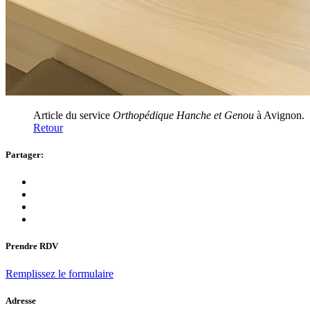
Article du service
Orthopédique Hanche et Genou
à Avignon.
Retour
Partager:
Prendre RDV
Remplissez le formulaire
Adresse