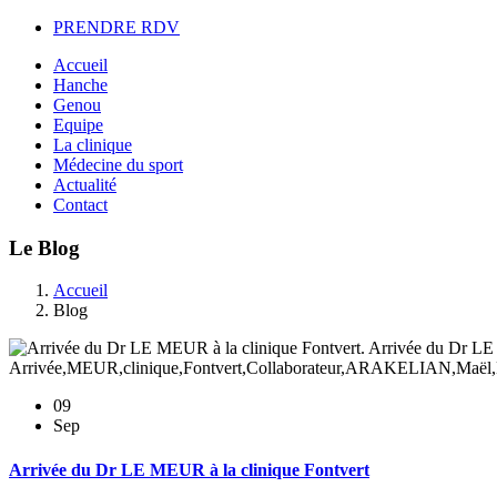
PRENDRE RDV
Accueil
Hanche
Genou
Equipe
La clinique
Médecine du sport
Actualité
Contact
Le Blog
Accueil
Blog
09
Sep
Arrivée du Dr LE MEUR à la clinique Fontvert