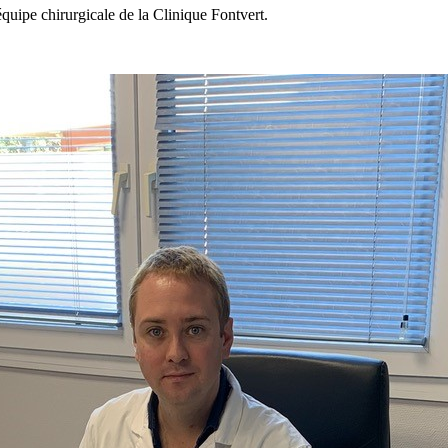
pe chirurgicale de la Clinique Fontvert.