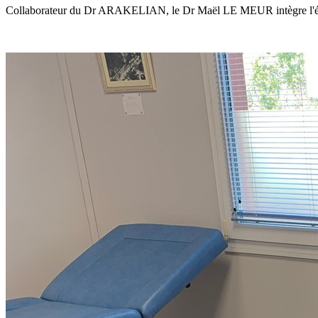
Collaborateur du Dr ARAKELIAN, le Dr Maël LE MEUR intègre l'équi